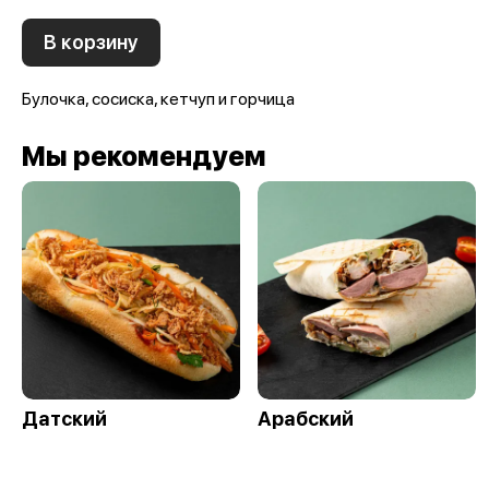
В корзину
Булочка, сосиска, кетчуп и горчица
Мы рекомендуем
Датский
Арабский