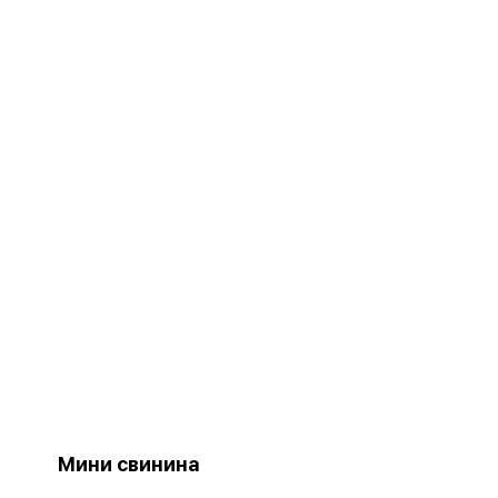
Мини свинина