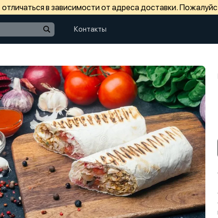
отличаться в зависимости от адреса доставки. Пожалуйс
Контакты